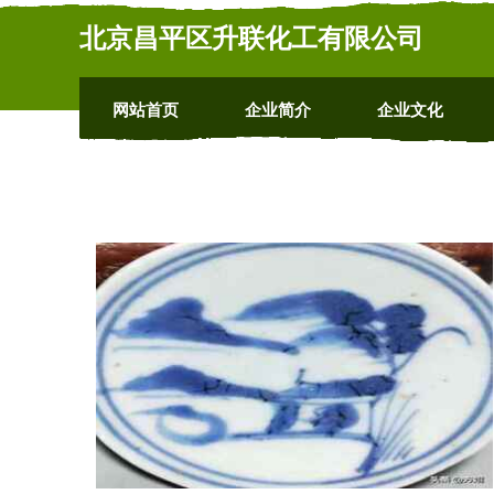
北京昌平区升联化工有限公司
网站首页
企业简介
企业文化