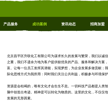
产品服务
成功案例
资讯动态
招商加盟
北京昌平区升联化工有限公司为谋求长久的发展与繁荣，我们以诚
之重，我们不遗余力地为客户提供较优良的产品、服务和解决方案
富。让每一位员工发挥其潜能，实现梦想，为企业发展多做贡献；
际化思维方式为我所用：同时我们关注公共利益，积极参与环境保
资源是会枯竭的，唯有文化才会生生不息。一切科技产品都是人类
脑中创造出奇迹。精神是可以转化为物质的。这里的文化，不仅仅
发展的无形因素。