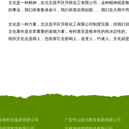
文化是一种精神，在北京昌平区升联化工有限公司，这种精神就是
的事业，我们依靠集体奋斗，我们依靠自我创新……我们在大雨中
文化是一种力量，北京昌平区升联化工有限公司制度完善，但我们
文化看作是非常重要的道德力量，有时甚至是根本性的和决定性的。
组织文化去选择人，也依靠它去影响人，改变人，约束人。文化就
生物科技集团有限公司
广东中山涛元教育集团有限公司
新能源集团有限公司
吉林海纳智能制造有限公司